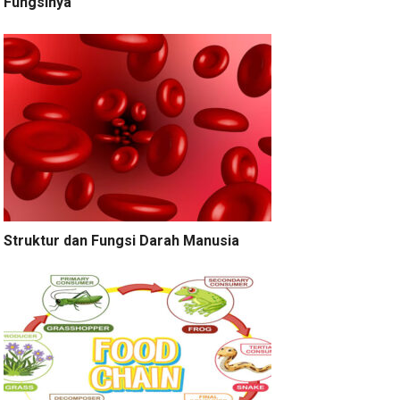
Fungsinya
Struktur dan Fungsi Darah Manusia