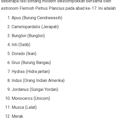
Beberapa rasi bintang modern dikelompokkan bersama oleh
astronom Flemish Petrus Plancius pada abad ke-17. Ini adalah:
Apus (Burung Cendrawasih)
Camelopardalis (Jerapah)
Bunglon (Bunglon)
Inti (Salib)
Dorado (Ikan)
Grus (Burung Bangau)
Hydras (Hidra jantan)
Indus (Orang Indian Amerika)
Jordanus (Sungai Yordan)
Monoceros (Unicorn)
Musca (Lalat)
Merak