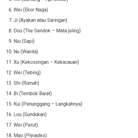
Wei (Ekor Naga)
Ji (Ayakan atau Saringan)
Dou (The Sendok – Mata juling)
Niu (Sapi)
Nu (Wanita)
Xu (Kekosongan – Kekacauan)
Wei (Tebing)
Shi (Rumah)
Bi (Tembok Barat)
Kui (Penunggang – Langkahnya)
Lou (Gundukan)
Wei (Perut)
Mao (Pleiades)