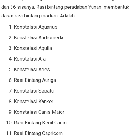
dan 36 sisanya. Rasi bintang peradaban Yunani membentuk
dasar rasi bintang modern. Adalah:
Konstelasi Aquarius‎
Konstelasi Andromeda‎
Konstelasi Aquila‎
Konstelasi Ara‎
Konstelasi Aries‎
Rasi Bintang Auriga‎
Konstelasi Sepatu
Konstelasi Kanker‎
Konstelasi Canis Maior‎
Rasi Bintang Kecil Canis‎
Rasi Bintang Capricorn