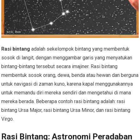
Rasi bintang
adalah sekelompok bintang yang membentuk
sosok di langit, dengan menggambar garis yang menyatukan
bintang-bintang tersebut secara imajiner. Rasi bintang
membentuk sosok orang, dewa, benda atau hewan dan berguna
untuk navigasi di zaman kuno, karena kapal menggunakannya
untuk memandu diri mereka sendiri dan mengetahui di mana
mereka berada. Beberapa contoh rasi bintang adalah: rasi
bintang Ursa Major, rasi bintang Ursa Minor, dan rasi bintang
Virgo.
Rasi Bintang: Astronomi Peradaban