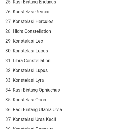
Rasi Bintang Eridanus‎
Konstelasi Gemini‎
Konstelasi Hercules‎
Hidra Constellation‎
Konstelasi Leo‎
Konstelasi Lepus‎
Libra Constellation‎
Konstelasi Lupus‎
Konstelasi Lyra‎
Rasi Bintang Ophiuchus‎
Konstelasi Orion‎
Rasi Bintang Utama Ursa‎
Konstelasi Ursa Kecil‎