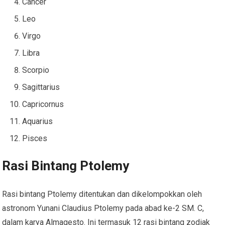
Cancer
Leo
Virgo
Libra
Scorpio
Sagittarius
Capricornus
Aquarius
Pisces
Rasi Bintang Ptolemy
Rasi bintang Ptolemy ditentukan dan dikelompokkan oleh
astronom Yunani Claudius Ptolemy pada abad ke-2 SM. C,
dalam karya Almagesto. Ini termasuk 12 rasi bintang zodiak