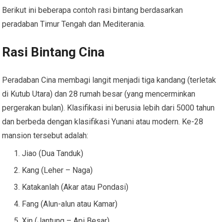
Berikut ini beberapa contoh rasi bintang berdasarkan
peradaban Timur Tengah dan Mediterania.
Rasi Bintang Cina
Peradaban Cina membagi langit menjadi tiga kandang (terletak
di Kutub Utara) dan 28 rumah besar (yang mencerminkan
pergerakan bulan). Klasifikasi ini berusia lebih dari 5000 tahun
dan berbeda dengan klasifikasi Yunani atau modern. Ke-28
mansion tersebut adalah:
Jiao (Dua Tanduk)
Kang (Leher – Naga)
Katakanlah (Akar atau Pondasi)
Fang (Alun-alun atau Kamar)
Xin (Jantung – Api Besar)