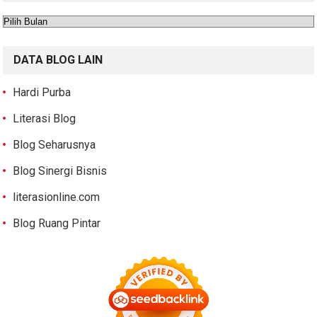
Arsip
DATA BLOG LAIN
Hardi Purba
Literasi Blog
Blog Seharusnya
Blog Sinergi Bisnis
literasionline.com
Blog Ruang Pintar