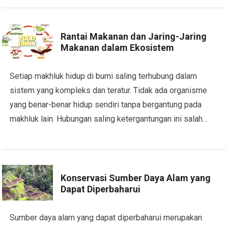
Rantai Makanan dan Jaring-Jaring
Makanan dalam Ekosistem
Setiap makhluk hidup di bumi saling terhubung dalam
sistem yang kompleks dan teratur. Tidak ada organisme
yang benar-benar hidup sendiri tanpa bergantung pada
makhluk lain. Hubungan saling ketergantungan ini salah…
Konservasi Sumber Daya Alam yang
Dapat Diperbaharui
Sumber daya alam yang dapat diperbaharui merupakan