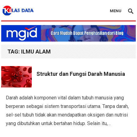
MENU
Blog Kelas Data
TAG:
ILMU ALAM
Struktur dan Fungsi Darah Manusia
Darah adalah komponen vital dalam tubuh manusia yang
berperan sebagai sistem transportasi utama. Tanpa darah,
sel-sel tubuh tidak akan mendapatkan oksigen dan nutrisi
yang dibutuhkan untuk bertahan hidup. Selain itu,…