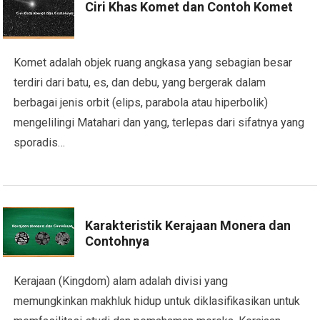
Ciri Khas Komet dan Contoh Komet
Komet adalah objek ruang angkasa yang sebagian besar
terdiri dari batu, es, dan debu, yang bergerak dalam
berbagai jenis orbit (elips, parabola atau hiperbolik)
mengelilingi Matahari dan yang, terlepas dari sifatnya yang
sporadis…
Karakteristik Kerajaan Monera dan
Contohnya
Kerajaan (Kingdom) alam adalah divisi yang
memungkinkan makhluk hidup untuk diklasifikasikan untuk