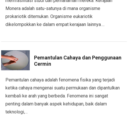
memfasilitasi studi dan pemahaman mereka. Kerajaan
Monera adalah satu-satunya di mana organisme
prokariotik ditemukan. Organisme eukariotik
dikelompokkan ke dalam empat kerajaan lainnya….
Pemantulan Cahaya dan Penggunaan
Cermin
Pemantulan cahaya adalah fenomena fisika yang terjadi
ketika cahaya mengenai suatu permukaan dan dipantulkan
kembali ke arah yang berbeda. Fenomena ini sangat
penting dalam banyak aspek kehidupan, baik dalam
teknologi,…