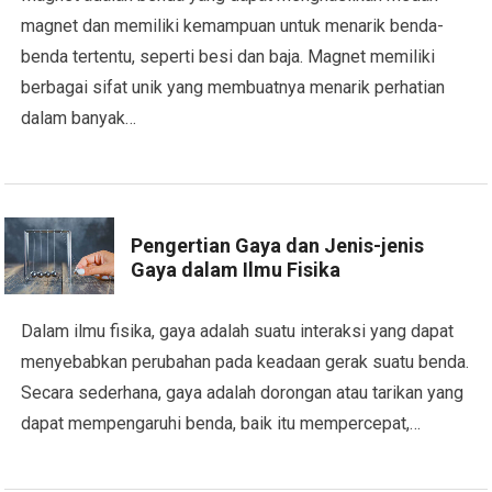
magnet dan memiliki kemampuan untuk menarik benda-
benda tertentu, seperti besi dan baja. Magnet memiliki
berbagai sifat unik yang membuatnya menarik perhatian
dalam banyak…
Pengertian Gaya dan Jenis-jenis
Gaya dalam Ilmu Fisika
Dalam ilmu fisika, gaya adalah suatu interaksi yang dapat
menyebabkan perubahan pada keadaan gerak suatu benda.
Secara sederhana, gaya adalah dorongan atau tarikan yang
dapat mempengaruhi benda, baik itu mempercepat,…