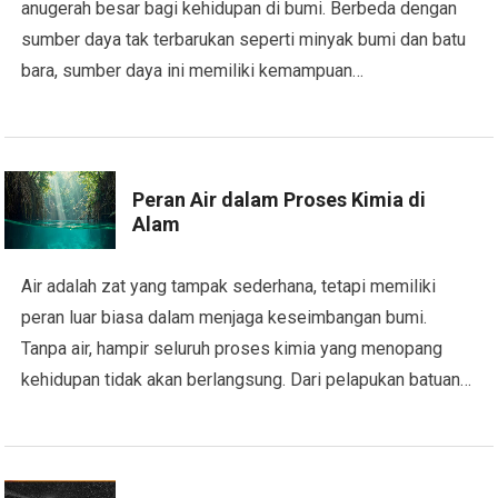
anugerah besar bagi kehidupan di bumi. Berbeda dengan
sumber daya tak terbarukan seperti minyak bumi dan batu
bara, sumber daya ini memiliki kemampuan…
Peran Air dalam Proses Kimia di
Alam
Air adalah zat yang tampak sederhana, tetapi memiliki
peran luar biasa dalam menjaga keseimbangan bumi.
Tanpa air, hampir seluruh proses kimia yang menopang
kehidupan tidak akan berlangsung. Dari pelapukan batuan…