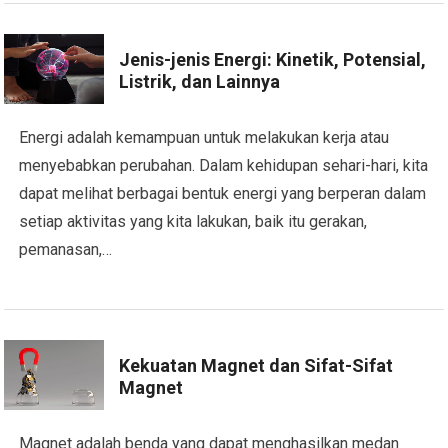
Jenis-jenis Energi: Kinetik, Potensial,
Listrik, dan Lainnya
Energi adalah kemampuan untuk melakukan kerja atau
menyebabkan perubahan. Dalam kehidupan sehari-hari, kita
dapat melihat berbagai bentuk energi yang berperan dalam
setiap aktivitas yang kita lakukan, baik itu gerakan,
pemanasan,…
Kekuatan Magnet dan Sifat-Sifat
Magnet
Magnet adalah benda yang dapat menghasilkan medan