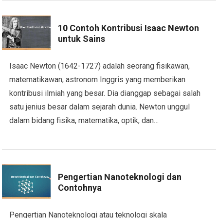
10 Contoh Kontribusi Isaac Newton
untuk Sains
Isaac Newton (1642-1727) adalah seorang fisikawan,
matematikawan, astronom Inggris yang memberikan
kontribusi ilmiah yang besar. Dia dianggap sebagai salah
satu jenius besar dalam sejarah dunia. Newton unggul
dalam bidang fisika, matematika, optik, dan…
Pengertian Nanoteknologi dan
Contohnya
Pengertian Nanoteknologi atau teknologi skala