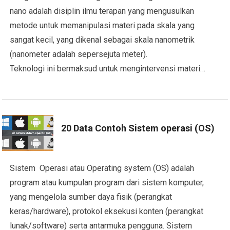
nano adalah disiplin ilmu terapan yang mengusulkan
metode untuk memanipulasi materi pada skala yang
sangat kecil, yang dikenal sebagai skala nanometrik
(nanometer adalah sepersejuta meter).
Teknologi ini bermaksud untuk mengintervensi materi…
20 Data Contoh Sistem operasi (OS)
Sistem Operasi atau Operating system (OS) adalah
program atau kumpulan program dari sistem komputer,
yang mengelola sumber daya fisik (perangkat
keras/hardware), protokol eksekusi konten (perangkat
lunak/software) serta antarmuka pengguna. Sistem