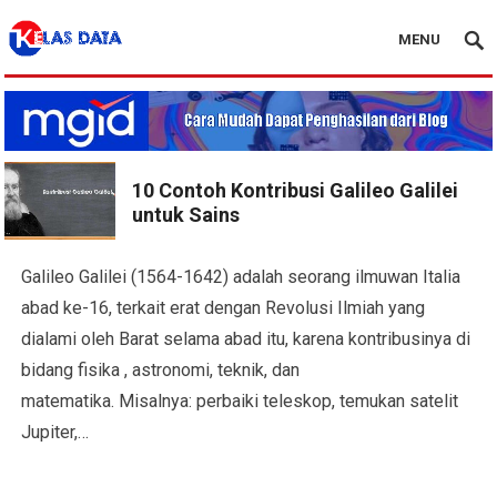
MENU
Blog Kelas Data
10 Contoh Kontribusi Galileo Galilei
untuk Sains
Galileo Galilei (1564-1642) adalah seorang ilmuwan Italia
abad ke-16, terkait erat dengan Revolusi Ilmiah yang
dialami oleh Barat selama abad itu, karena kontribusinya di
bidang fisika , astronomi, teknik, dan
matematika. Misalnya: perbaiki teleskop, temukan satelit
Jupiter,…