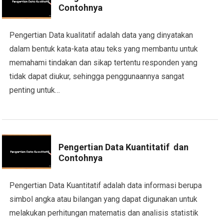
Contohnya
Pengertian Data kualitatif adalah data yang dinyatakan
dalam bentuk kata-kata atau teks yang membantu untuk
memahami tindakan dan sikap tertentu responden yang
tidak dapat diukur, sehingga penggunaannya sangat
penting untuk…
Pengertian Data Kuantitatif dan
Contohnya
Pengertian Data Kuantitatif adalah data informasi berupa
simbol angka atau bilangan yang dapat digunakan untuk
melakukan perhitungan matematis dan analisis statistik