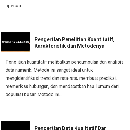
operasi…
Pengertian Penelitian Kuantitatif,
Karakteristik dan Metodenya
Penelitian kuantitatif melibatkan pengumpulan dan analisis
data numerik. Metode ini sangat ideal untuk
mengidentifikasi trend dan rata-rata, membuat prediksi,
memeriksa hubungan, dan mendapatkan hasil umum dari
populasi besar. Metode ini…
Pengertian Data Kualitatif Dan