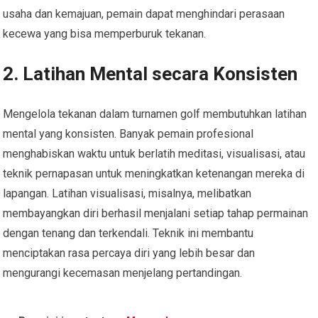
usaha dan kemajuan, pemain dapat menghindari perasaan
kecewa yang bisa memperburuk tekanan.
2. Latihan Mental secara Konsisten
Mengelola tekanan dalam turnamen golf membutuhkan latihan
mental yang konsisten. Banyak pemain profesional
menghabiskan waktu untuk berlatih meditasi, visualisasi, atau
teknik pernapasan untuk meningkatkan ketenangan mereka di
lapangan. Latihan visualisasi, misalnya, melibatkan
membayangkan diri berhasil menjalani setiap tahap permainan
dengan tenang dan terkendali. Teknik ini membantu
menciptakan rasa percaya diri yang lebih besar dan
mengurangi kecemasan menjelang pertandingan.