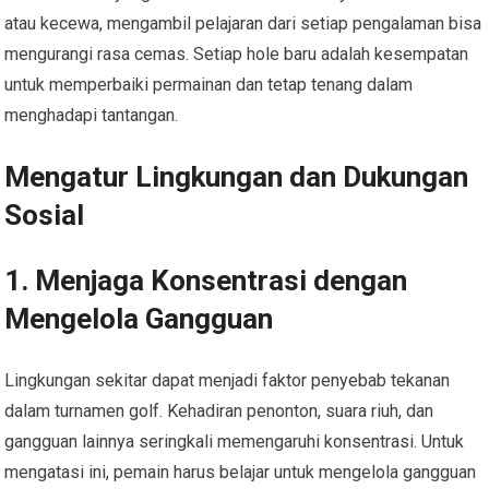
atau kecewa, mengambil pelajaran dari setiap pengalaman bisa
mengurangi rasa cemas. Setiap hole baru adalah kesempatan
untuk memperbaiki permainan dan tetap tenang dalam
menghadapi tantangan.
Mengatur Lingkungan dan Dukungan
Sosial
1. Menjaga Konsentrasi dengan
Mengelola Gangguan
Lingkungan sekitar dapat menjadi faktor penyebab tekanan
dalam turnamen golf. Kehadiran penonton, suara riuh, dan
gangguan lainnya seringkali memengaruhi konsentrasi. Untuk
mengatasi ini, pemain harus belajar untuk mengelola gangguan