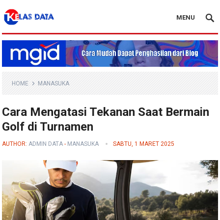
MENU
Blog Kelas Data
HOME
MANASUKA
Cara Mengatasi Tekanan Saat Bermain
Golf di Turnamen
AUTHOR:
ADMIN DATA
-
MANASUKA
SABTU, 1 MARET 2025