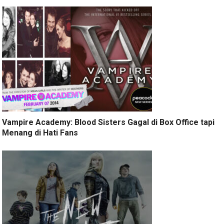
Vampire Academy: Blood Sisters Gagal di Box Office tapi
Menang di Hati Fans