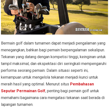
Bermain golf dalam turnamen dapat menjadi pengalaman yang
menegangkan, bahkan bagi pemain berpengalaman sekalipun.
Tekanan yang datang dengan kompetisi tinggi, keinginan untuk
tampil maksimal, dan ekspektasi diri seringkali mempengaruhi
performa seorang pemain. Dalam situasi seperti ini,
kemampuan untuk mengelola tekanan menjadi kunci untuk
meraih hasil yang optimal. Menurut situs
Pembahasan
Seputar Permainan Golf
, penting bagi pemain golf untuk
memahami bagaimana cara mengatasi tekanan saat berada di
lapangan turnamen.