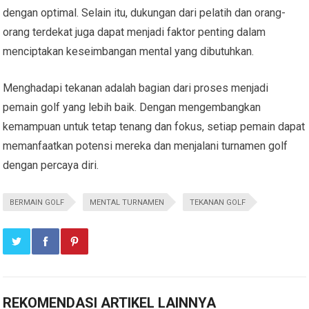
dengan optimal. Selain itu, dukungan dari pelatih dan orang-
orang terdekat juga dapat menjadi faktor penting dalam
menciptakan keseimbangan mental yang dibutuhkan.
Menghadapi tekanan adalah bagian dari proses menjadi
pemain golf yang lebih baik. Dengan mengembangkan
kemampuan untuk tetap tenang dan fokus, setiap pemain dapat
memanfaatkan potensi mereka dan menjalani turnamen golf
dengan percaya diri.
BERMAIN GOLF
MENTAL TURNAMEN
TEKANAN GOLF
REKOMENDASI ARTIKEL LAINNYA