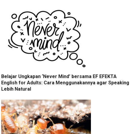
Belajar Ungkapan ‘Never Mind’ bersama EF EFEKTA
English for Adults: Cara Menggunakannya agar Speaking
Lebih Natural