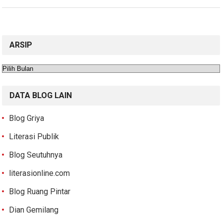
ARSIP
Arsip
DATA BLOG LAIN
Blog Griya
Literasi Publik
Blog Seutuhnya
literasionline.com
Blog Ruang Pintar
Dian Gemilang