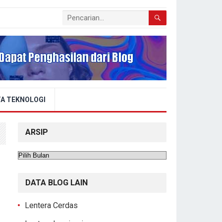
A TEKNOLOGI
ARSIP
Arsip
DATA BLOG LAIN
Lentera Cerdas