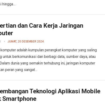
i hingga…
ertian dan Cara Kerja Jaringan
uter
I
JUMAT, 20 DESEMBER 2024
 komputer adalah kumpulan perangkat komputer yang saling
g untuk berkomunikasi dan berbagi data, sumber daya, atau
 Dalam dunia yang semakin terhubung ini, jaringan komputer
an peran yang sangat…
embangan Teknologi Aplikasi Mobile
k Smartphone