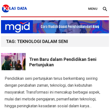
MENU
Blog Kelas Data
TAG:
TEKNOLOGI DALAM SENI
Tren Baru dalam Pendidikan Seni
Pertunjukan
Pendidikan seni pertunjukan terus berkembang seiring
dengan perubahan zaman, teknologi, dan kebutuhan
masyarakat. Transformasi ini mencakup berbagai aspek,
mulai dari metode pengajaran, pemanfaatan teknologi,
hingga peningkatan kesadaran sosial dalam karya…