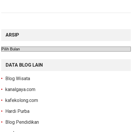
ARSIP
Arsip
DATA BLOG LAIN
Blog Wisata
kanalgaya.com
kafekolong.com
Hardi Purba
Blog Pendidikan