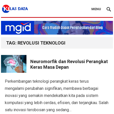
MENU
Blog Kelas Data
TAG:
REVOLUSI TEKNOLOGI
Neuromorfik dan Revolusi Perangkat
Keras Masa Depan
Perkembangan teknologi perangkat keras terus
mengalami perubahan signifikan, membawa berbagai
inovasi yang semakin mendekatkan kita pada sistem
komputasi yang lebih cerdas, efisien, dan terjangkau. Salah
satu inovasi terobosan yang sedang…