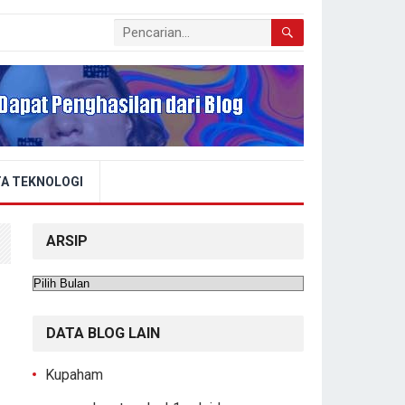
A TEKNOLOGI
ARSIP
Arsip
DATA BLOG LAIN
Kupaham