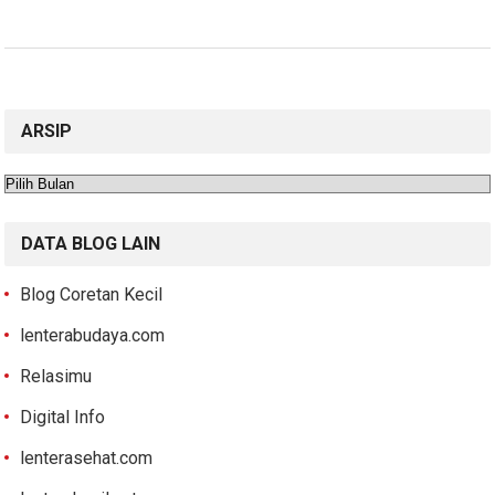
ARSIP
Arsip
DATA BLOG LAIN
Blog Coretan Kecil
lenterabudaya.com
Relasimu
Digital Info
lenterasehat.com