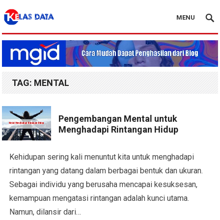
MENU
Blog Kelas Data
TAG:
MENTAL
Pengembangan Mental untuk
Menghadapi Rintangan Hidup
Kehidupan sering kali menuntut kita untuk menghadapi
rintangan yang datang dalam berbagai bentuk dan ukuran.
Sebagai individu yang berusaha mencapai kesuksesan,
kemampuan mengatasi rintangan adalah kunci utama.
Namun, dilansir dari…