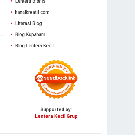
Lentera Bisnis
kanalkreatif.com
Literasi Blog
Blog Kupaham
Blog Lentera Kecil
Supported by:
Lentera Kecil Grup