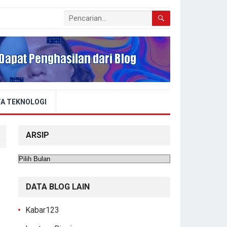
A TEKNOLOGI
ARSIP
Arsip
DATA BLOG LAIN
Kabar123