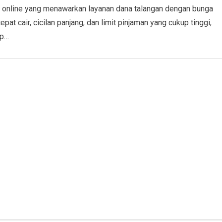
 online yang menawarkan layanan dana talangan dengan bunga
epat cair, cicilan panjang, dan limit pinjaman yang cukup tinggi,
Rp…