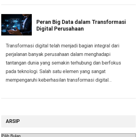
Peran Big Data dalam Transformasi
Digital Perusahaan
Transformasi digital telah menjadi bagian integral dari
perjalanan banyak perusahaan dalam menghadapi
tantangan dunia yang semakin terhubung dan berfokus
pada teknologi. Salah satu elemen yang sangat
mempengaruhi keberhasilan transformasi digital…
ARSIP
Arsip