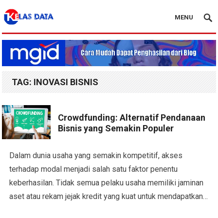
MENU
Blog Kelas Data
TAG:
INOVASI BISNIS
Crowdfunding: Alternatif Pendanaan
Bisnis yang Semakin Populer
Dalam dunia usaha yang semakin kompetitif, akses
terhadap modal menjadi salah satu faktor penentu
keberhasilan. Tidak semua pelaku usaha memiliki jaminan
aset atau rekam jejak kredit yang kuat untuk mendapatkan…