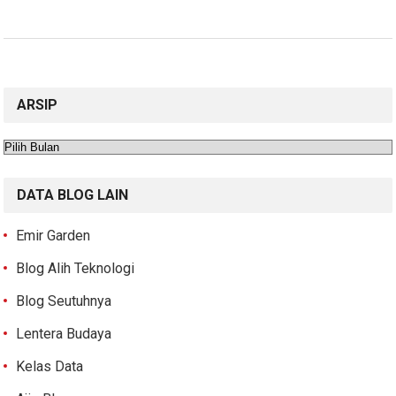
ARSIP
Arsip
DATA BLOG LAIN
Emir Garden
Blog Alih Teknologi
Blog Seutuhnya
Lentera Budaya
Kelas Data