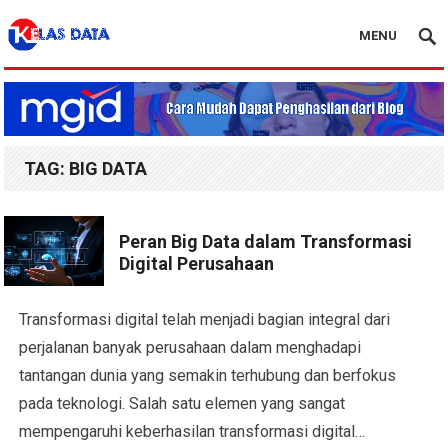
MENU
Blog Kelas Data
TAG:
BIG DATA
Peran Big Data dalam Transformasi
Digital Perusahaan
Transformasi digital telah menjadi bagian integral dari
perjalanan banyak perusahaan dalam menghadapi
tantangan dunia yang semakin terhubung dan berfokus
pada teknologi. Salah satu elemen yang sangat
mempengaruhi keberhasilan transformasi digital…