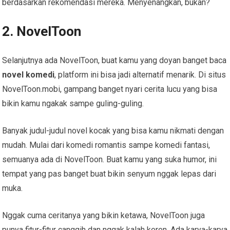
berdasarkan rekomendasi mereka. Menyenangkan, bukan?
2. NovelToon
Selanjutnya ada NovelToon, buat kamu yang doyan banget baca
novel komedi
, platform ini bisa jadi alternatif menarik. Di situs
NovelToon.mobi, gampang banget nyari cerita lucu yang bisa
bikin kamu ngakak sampe guling-guling.
Banyak judul-judul novel kocak yang bisa kamu nikmati dengan
mudah. Mulai dari komedi romantis sampe komedi fantasi,
semuanya ada di NovelToon. Buat kamu yang suka humor, ini
tempat yang pas banget buat bikin senyum nggak lepas dari
muka.
Nggak cuma ceritanya yang bikin ketawa, NovelToon juga
punya fitur-fitur canggih dan nggak kalah keren. Ada karya-karya