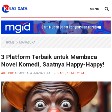
MENU
Blog Kelas Data
HOME
MANASUKA
3 Platform Terbaik untuk Membaca
Novel Komedi, Saatnya Happy-Happy!
AUTHOR:
ADMIN DATA
-
MANASUKA
RABU, 15 MEI 2024