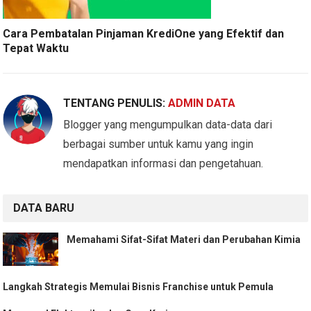
Cara Pembatalan Pinjaman KrediOne yang Efektif dan
Tepat Waktu
TENTANG PENULIS:
ADMIN DATA
Blogger yang mengumpulkan data-data dari
berbagai sumber untuk kamu yang ingin
mendapatkan informasi dan pengetahuan.
DATA BARU
Memahami Sifat-Sifat Materi dan Perubahan Kimia
Langkah Strategis Memulai Bisnis Franchise untuk Pemula