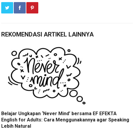
REKOMENDASI ARTIKEL LAINNYA
Belajar Ungkapan ‘Never Mind’ bersama EF EFEKTA
English for Adults: Cara Menggunakannya agar Speaking
Lebih Natural