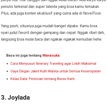
penulis terkenal dan super talenta yang bisa kamu temukan.
Plus, ada juga konten eksklusif yang cuma ada di NovelToon.
Yang pasti, situsnya juga mudah banget dipake. Kamu bisa
nyari judul favorit dengan gampang dan cepat. Nggak ribet deh,
langsung bisa mulai baca dan ngakak-ngakak kemudian hehe.
Baca ini juga tentang
Manasuka
:
Cara Menyusun Itinerary Traveling agar Lebih Maksimal
Gaya Elegan Jaket Kulit Wanita untuk Semua Kesempatan
Kelas Data: Perincian tentang Bisnis Kafe
3. Joylada