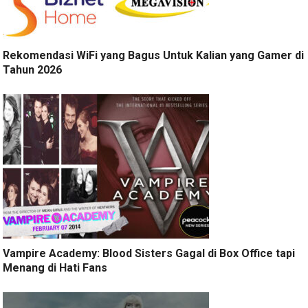
Rekomendasi WiFi yang Bagus Untuk Kalian yang Gamer di
Tahun 2026
Vampire Academy: Blood Sisters Gagal di Box Office tapi
Menang di Hati Fans