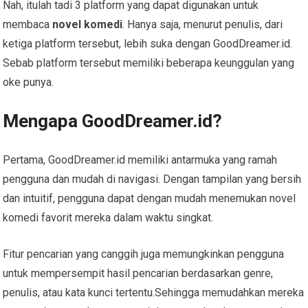
Nah, itulah tadi 3 platform yang dapat digunakan untuk
membaca
novel komedi
. Hanya saja, menurut penulis, dari
ketiga platform tersebut, lebih suka dengan GoodDreamer.id.
Sebab platform tersebut memiliki beberapa keunggulan yang
oke punya.
Mengapa GoodDreamer.id?
Pertama, GoodDreamer.id memiliki antarmuka yang ramah
pengguna dan mudah di navigasi. Dengan tampilan yang bersih
dan intuitif, pengguna dapat dengan mudah menemukan novel
komedi favorit mereka dalam waktu singkat.
Fitur pencarian yang canggih juga memungkinkan pengguna
untuk mempersempit hasil pencarian berdasarkan genre,
penulis, atau kata kunci tertentu.Sehingga memudahkan mereka