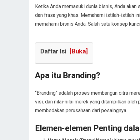
Ketika Anda memasuki dunia bisnis, Anda akan s
dan frasa yang khas. Memahami istilah-istilah i
memahami bisnis Anda. Salah satu konsep kunci 
Daftar Isi
[Buka]
Apa itu Branding?
“Branding” adalah proses membangun citra merek
visi, dan nilai-nilai merek yang ditampilkan ole
membedakan perusahaan dari pesaingnya.
Elemen-elemen Penting dal