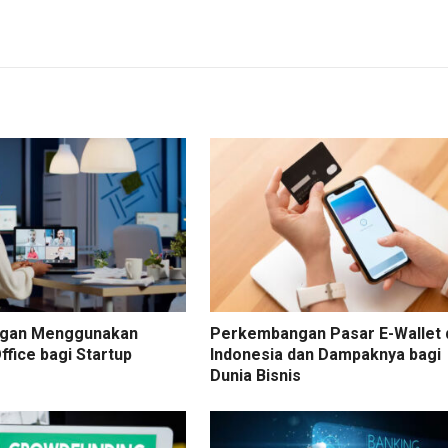
ngan Menggunakan
Perkembangan Pasar E-Wallet 
Office bagi Startup
Indonesia dan Dampaknya bagi
Dunia Bisnis