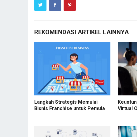
REKOMENDASI ARTIKEL LAINNYA
Langkah Strategis Memulai
Keuntu
Bisnis Franchise untuk Pemula
Virtual 