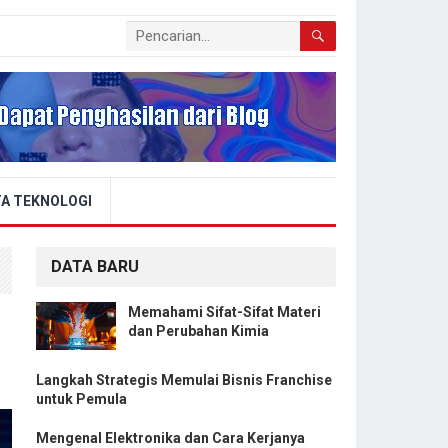
A TEKNOLOGI
DATA BARU
Memahami Sifat-Sifat Materi
dan Perubahan Kimia
Langkah Strategis Memulai Bisnis Franchise
untuk Pemula
Mengenal Elektronika dan Cara Kerjanya