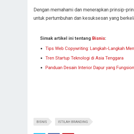
Dengan memahami dan menerapkan prinsip-prins
untuk pertumbuhan dan kesuksesan yang berkela
Simak artikel ini tentang
Bisnis
:
Tips Web Copywriting: Langkah-Langkah Me
Tren Startup Teknologi di Asia Tenggara
Panduan Desain Interior Dapur yang Fungsion
BISNIS
ISTILAH BRANDING