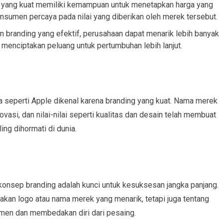
yang kuat memiliki kemampuan untuk menetapkan harga yang
onsumen percaya pada nilai yang diberikan oleh merek tersebut.
 branding yang efektif, perusahaan dapat menarik lebih banyak
menciptakan peluang untuk pertumbuhan lebih lanjut.
 seperti Apple dikenal karena branding yang kuat. Nama merek
ovasi, dan nilai-nilai seperti kualitas dan desain telah membuat
ng dihormati di dunia.
konsep branding adalah kunci untuk kesuksesan jangka panjang.
akan logo atau nama merek yang menarik, tetapi juga tentang
n dan membedakan diri dari pesaing.