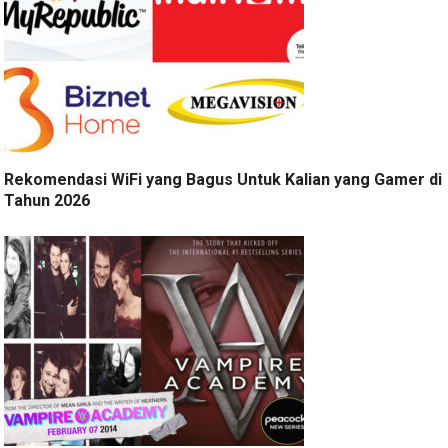
Rekomendasi WiFi yang Bagus Untuk Kalian yang Gamer di
Tahun 2026