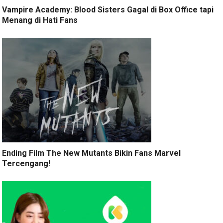
Vampire Academy: Blood Sisters Gagal di Box Office tapi
Menang di Hati Fans
Ending Film The New Mutants Bikin Fans Marvel
Tercengang!