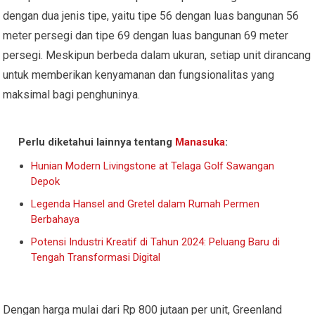
dengan dua jenis tipe, yaitu tipe 56 dengan luas bangunan 56
meter persegi dan tipe 69 dengan luas bangunan 69 meter
persegi. Meskipun berbeda dalam ukuran, setiap unit dirancang
untuk memberikan kenyamanan dan fungsionalitas yang
maksimal bagi penghuninya.
Perlu diketahui lainnya tentang
Manasuka
:
Hunian Modern Livingstone at Telaga Golf Sawangan
Depok
Legenda Hansel and Gretel dalam Rumah Permen
Berbahaya
Potensi Industri Kreatif di Tahun 2024: Peluang Baru di
Tengah Transformasi Digital
Dengan harga mulai dari Rp 800 jutaan per unit, Greenland