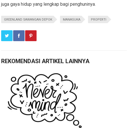
juga gaya hidup yang lengkap bagi penghuninya.
GREENLAND SAWANGAN DEPOK
MANASUKA
PROPERTI
REKOMENDASI ARTIKEL LAINNYA