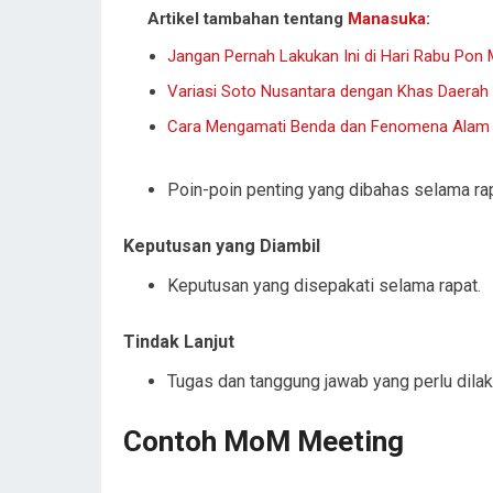
Artikel tambahan tentang
Manasuka
:
Jangan Pernah Lakukan Ini di Hari Rabu Pon
Variasi Soto Nusantara dengan Khas Daerah 
Cara Mengamati Benda dan Fenomena Alam
Poin-poin penting yang dibahas selama rap
Keputusan yang Diambil
Keputusan yang disepakati selama rapat.
Tindak Lanjut
Tugas dan tanggung jawab yang perlu dilak
Contoh MoM Meeting