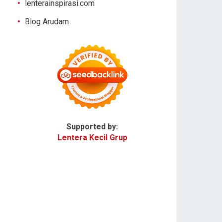
lenterainspirasi.com
Blog Arudam
Supported by:
Lentera Kecil Grup