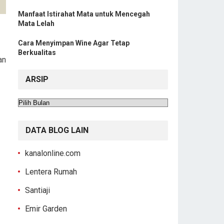
Manfaat Istirahat Mata untuk Mencegah
Mata Lelah
Cara Menyimpan Wine Agar Tetap
Berkualitas
an
ARSIP
Arsip
DATA BLOG LAIN
kanalonline.com
Lentera Rumah
Santiaji
Emir Garden