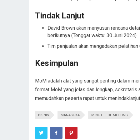
Tindak Lanjut
David Brown akan menyusun rencana detai
berikutnya (Tenggat waktu: 30 Juni 2024).
Tim penjualan akan mengadakan pelatihan u
Kesimpulan
MoM adalah alat yang sangat penting dalam mema
format MoM yang jelas dan lengkap, sekretaris 
memudahkan peserta rapat untuk menindaklanjuti
BISNIS
MANASUKA
MINUTES OF MEETING