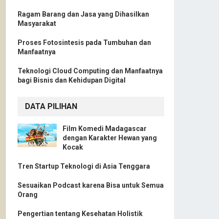
Ragam Barang dan Jasa yang Dihasilkan
Masyarakat
Proses Fotosintesis pada Tumbuhan dan
Manfaatnya
Teknologi Cloud Computing dan Manfaatnya
bagi Bisnis dan Kehidupan Digital
DATA PILIHAN
Film Komedi Madagascar
dengan Karakter Hewan yang
Kocak
Tren Startup Teknologi di Asia Tenggara
Sesuaikan Podcast karena Bisa untuk Semua
Orang
Pengertian tentang Kesehatan Holistik