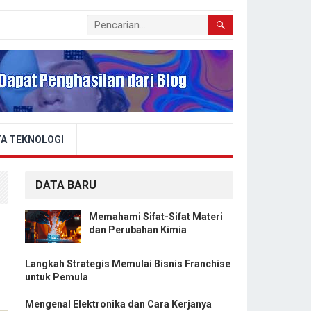
A TEKNOLOGI
DATA BARU
Memahami Sifat-Sifat Materi
dan Perubahan Kimia
Langkah Strategis Memulai Bisnis Franchise
untuk Pemula
Mengenal Elektronika dan Cara Kerjanya