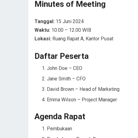
Minutes of Meeting
Tanggal:
15 Juni 2024
Waktu:
10.00 – 12.00 WIB
Lokasi:
Ruang Rapat A, Kantor Pusat
Daftar Peserta
John Doe – CEO
Jane Smith – CFO
David Brown – Head of Marketing
Emma Wilson – Project Manager
Agenda Rapat
Pembukaan