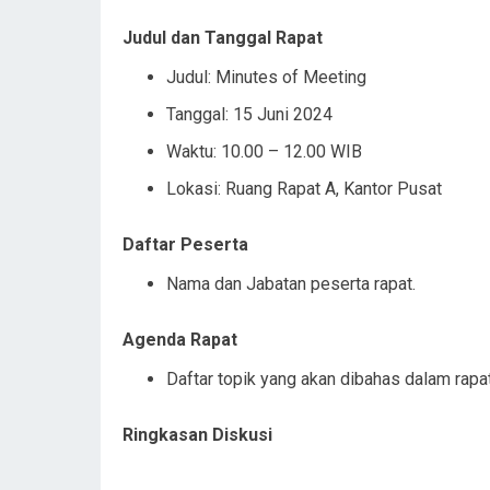
Judul dan Tanggal Rapat
Judul: Minutes of Meeting
Tanggal: 15 Juni 2024
Waktu: 10.00 – 12.00 WIB
Lokasi: Ruang Rapat A, Kantor Pusat
Daftar Peserta
Nama dan Jabatan peserta rapat.
Agenda Rapat
Daftar topik yang akan dibahas dalam rapat
Ringkasan Diskusi