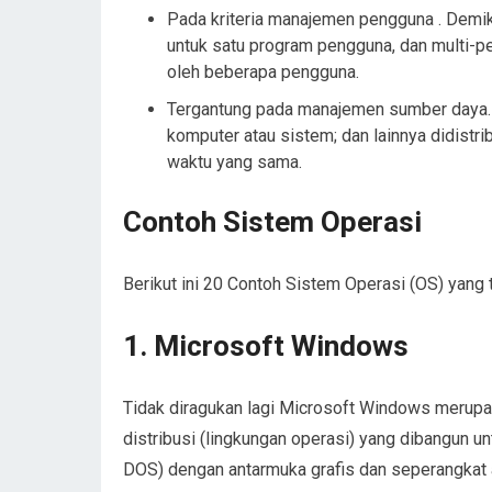
Pada kriteria manajemen pengguna . Demi
untuk satu program pengguna, dan multi-
oleh beberapa pengguna.
Tergantung pada manajemen sumber daya. 
komputer atau sistem; dan lainnya didist
waktu yang sama.
Contoh Sistem Operasi
Berikut ini 20 Contoh Sistem Operasi (OS) yang t
1. Microsoft Windows
Tidak diragukan lagi Microsoft Windows merupa
distribusi (lingkungan operasi) yang dibangun 
DOS) dengan antarmuka grafis dan seperangkat 