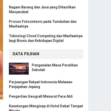
Ragam Barang dan Jasa yang Dihasilkan
Masyarakat
Proses Fotosintesis pada Tumbuhan dan
Manfaatnya
Teknologi Cloud Computing dan Manfaatnya
bagi Bisnis dan Kehidupan Digital
DATA PILIHAN
Pengenalan Masa Peralihan
Sekolah
Perjuangan Rakyat Indonesia Melawan
Penjajahan Jepang
Pengertian Geografi Menurut Para Ahli
Keuntungan Menginap di Hotel Dekat Tempat
Wisata