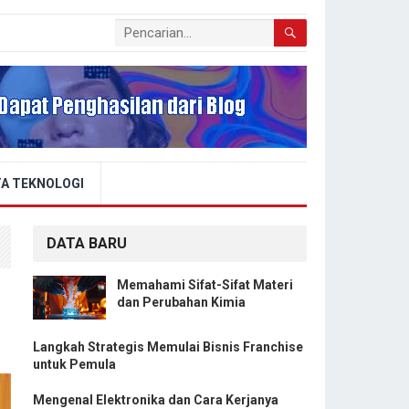
A TEKNOLOGI
DATA BARU
Memahami Sifat-Sifat Materi
dan Perubahan Kimia
Langkah Strategis Memulai Bisnis Franchise
untuk Pemula
Mengenal Elektronika dan Cara Kerjanya