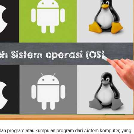
lah program atau kumpulan program dari sistem komputer, yang