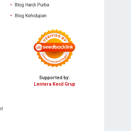
Blog Hardi Purba
Blog Kehidupan
Supported by:
Lentera Kecil Grup
et