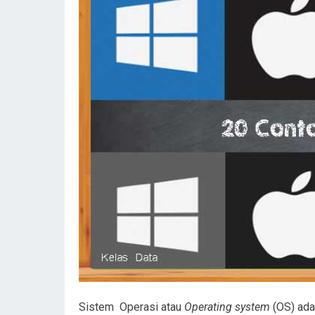
Sistem Operasi atau
Operating system
(OS) ada